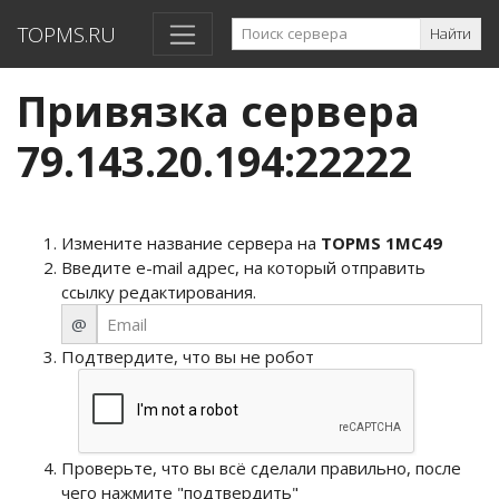
TOPMS.RU
Найти
Привязка сервера
79.143.20.194:22222
Измените название сервера на
TOPMS 1MC49
Введите e-mail адрес, на который отправить
ссылку редактирования.
@
Подтвердите, что вы не робот
Проверьте, что вы всё сделали правильно, после
чего нажмите "подтвердить"