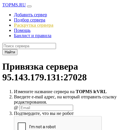
TOPMS.RU
Добавить сервер
Подбор сервера
Раскрутка сервера
Помощь
Банлист и правила
Найти
Привязка сервера
95.143.179.131:27028
Измените название сервера на
TOPMS lcVRL
Введите e-mail адрес, на который отправить ссылку
редактирования.
@
Подтвердите, что вы не робот