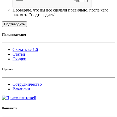
Проверьте, что вы всё сделали правильно, после чего
нажмите "подтвердить"
Подтвердить
Пользователям
Скачать кс 1.6
Статьи
Скидки
Прочее
Сотрудничество
Вакансии
Контакты