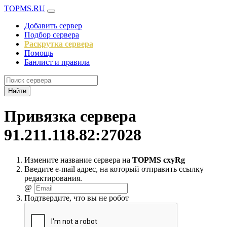
TOPMS.RU
Добавить сервер
Подбор сервера
Раскрутка сервера
Помощь
Банлист и правила
Найти
Привязка сервера
91.211.118.82:27028
Измените название сервера на
TOPMS cxyRg
Введите e-mail адрес, на который отправить ссылку
редактирования.
@
Подтвердите, что вы не робот