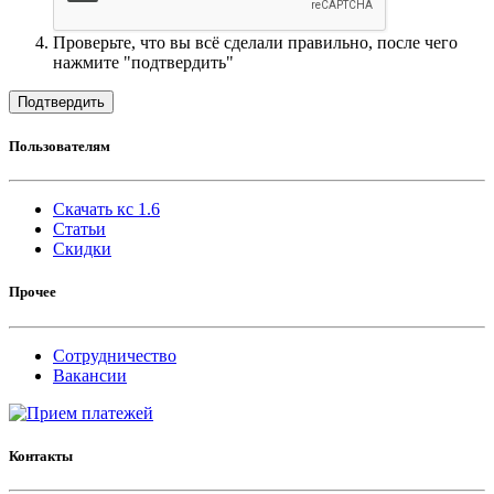
Проверьте, что вы всё сделали правильно, после чего
нажмите "подтвердить"
Подтвердить
Пользователям
Скачать кс 1.6
Статьи
Скидки
Прочее
Сотрудничество
Вакансии
Контакты