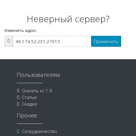
Неверный сервер?
Изменить адрес
Пользователям
Скачать кс 1.6
Статьи
Скидки
Прочее
Сотрудничество