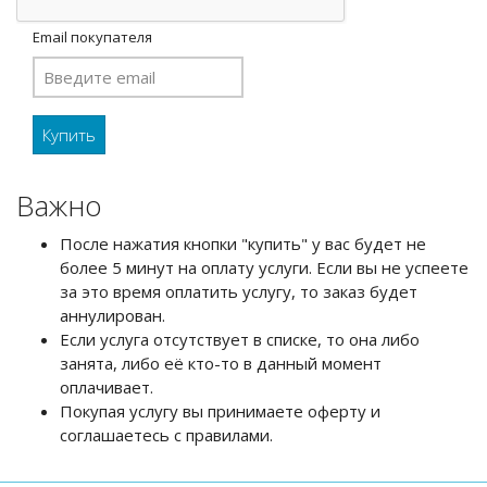
Email покупателя
Важно
После нажатия кнопки "купить" у вас будет не
более 5 минут на оплату услуги. Если вы не успеете
за это время оплатить услугу, то заказ будет
аннулирован.
Если услуга отсутствует в списке, то она либо
занята, либо её кто-то в данный момент
оплачивает.
Покупая услугу вы принимаете оферту и
соглашаетесь с правилами.