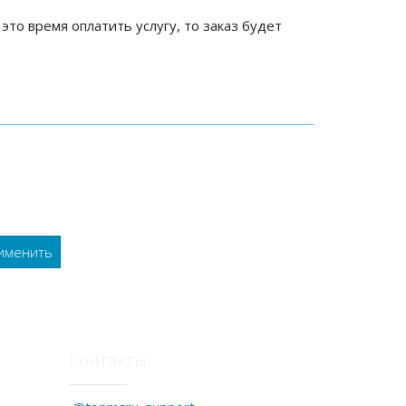
 это время оплатить услугу, то заказ будет
Контакты