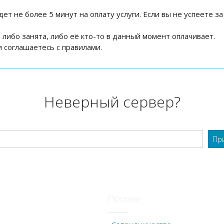
дет не более 5 минут на оплату услуги. Если вы не успеете за
на либо занята, либо её кто-то в данный момент оплачивает.
 соглашаетесь с правилами.
Неверный сервер?
Прочее