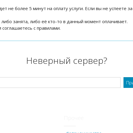
дет не более 5 минут на оплату услуги. Если вы не успеете за
на либо занята, либо её кто-то в данный момент оплачивает.
 соглашаетесь с правилами.
Неверный сервер?
Прочее