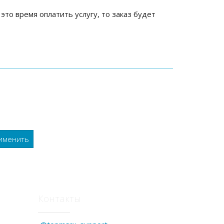
 это время оплатить услугу, то заказ будет
Контакты