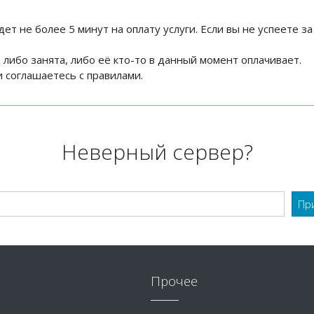
дет не более 5 минут на оплату услуги. Если вы не успеете за
на либо занята, либо её кто-то в данный момент оплачивает.
 соглашаетесь с правилами.
Неверный сервер?
Прочее