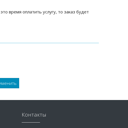
 это время оплатить услугу, то заказ будет
Контакты