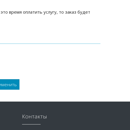
 это время оплатить услугу, то заказ будет
Контакты