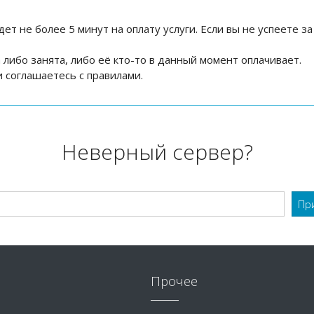
дет не более 5 минут на оплату услуги. Если вы не успеете за
на либо занята, либо её кто-то в данный момент оплачивает.
 соглашаетесь с правилами.
Неверный сервер?
Прочее