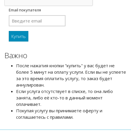
Email покупателя
Важно
После нажатия кнопки "купить" у вас будет не
более 5 минут на оплату услуги. Если вы не успеете
за это время оплатить услугу, то заказ будет
аннулирован.
Если услуга отсутствует в списке, то она либо
занята, либо её кто-то в данный момент
оплачивает.
Покупая услугу вы принимаете оферту и
соглашаетесь с правилами.