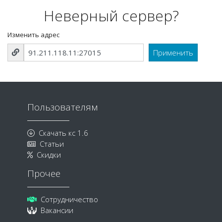
Неверный сервер?
Изменить адрес
Пользователям
Скачать кс 1.6
Статьи
Скидки
Прочее
Сотрудничество
Вакансии