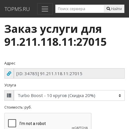
TOPMS.RU
Найти
Заказ услуги для
91.211.118.11:27015
Адрес
Услуга
Стоимость:
руб.