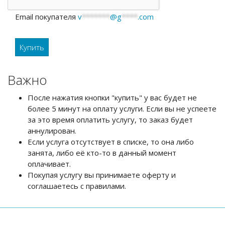
Email покупателя
v
*******
@g
****
.com
Важно
После нажатия кнопки "купить" у вас будет не
более 5 минут на оплату услуги. Если вы не успеете
за это время оплатить услугу, то заказ будет
аннулирован.
Если услуга отсутствует в списке, то она либо
занята, либо её кто-то в данный момент
оплачивает.
Покупая услугу вы принимаете оферту и
соглашаетесь с правилами.