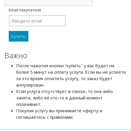
Email покупателя
Важно
После нажатия кнопки "купить" у вас будет не
более 5 минут на оплату услуги. Если вы не успеете
за это время оплатить услугу, то заказ будет
аннулирован.
Если услуга отсутствует в списке, то она либо
занята, либо её кто-то в данный момент
оплачивает.
Покупая услугу вы принимаете оферту и
соглашаетесь с правилами.