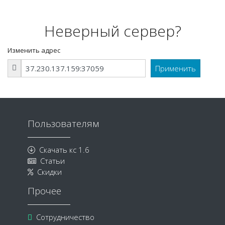
Неверный сервер?
Изменить адрес
Пользователям
Скачать кс 1.6
Статьи
Скидки
Прочее
Сотрудничество