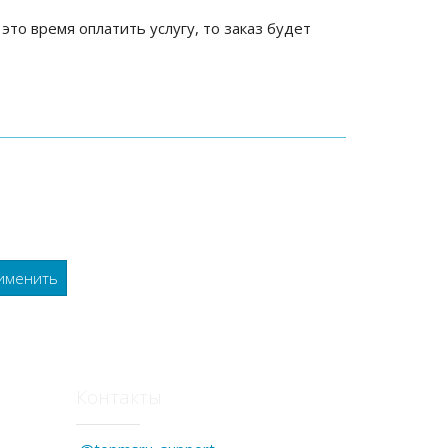
 это время оплатить услугу, то заказ будет
Контакты