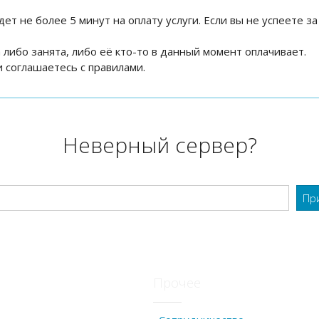
дет не более 5 минут на оплату услуги. Если вы не успеете за
на либо занята, либо её кто-то в данный момент оплачивает.
 соглашаетесь с правилами.
Неверный сервер?
Прочее