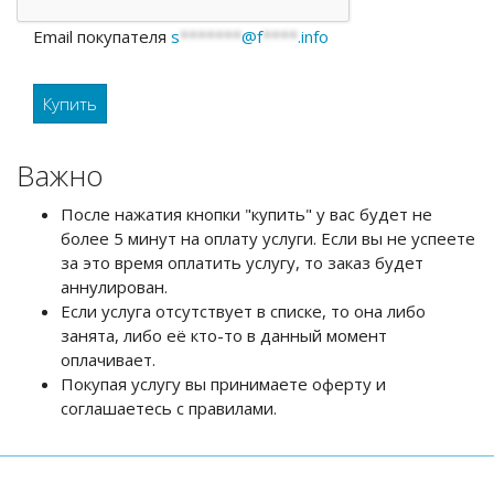
Email покупателя
s
*******
@f
****
.info
Важно
После нажатия кнопки "купить" у вас будет не
более 5 минут на оплату услуги. Если вы не успеете
за это время оплатить услугу, то заказ будет
аннулирован.
Если услуга отсутствует в списке, то она либо
занята, либо её кто-то в данный момент
оплачивает.
Покупая услугу вы принимаете оферту и
соглашаетесь с правилами.