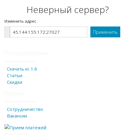
Неверный сервер?
Изменить адрес
Пользователям
Скачать кс 1.6
Статьи
Скидки
Прочее
Сотрудничество
Вакансии
Контакты