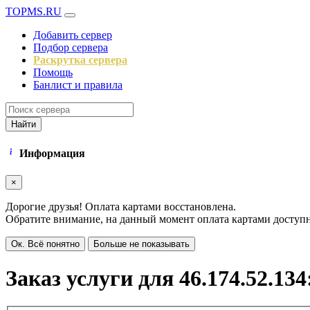
TOPMS.RU
Добавить сервер
Подбор сервера
Раскрутка сервера
Помощь
Банлист и правила
Найти
Информация
×
Дорогие друзья! Оплата картами восстановлена.
Обратите внимание, на данный момент оплата картами доступна
Ок. Всё понятно
Больше не показывать
Заказ услуги для 46.174.52.134