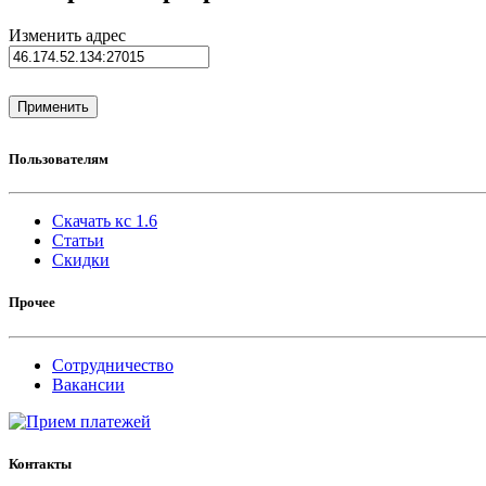
Изменить адрес
Пользователям
Скачать кс 1.6
Статьи
Скидки
Прочее
Сотрудничество
Вакансии
Контакты