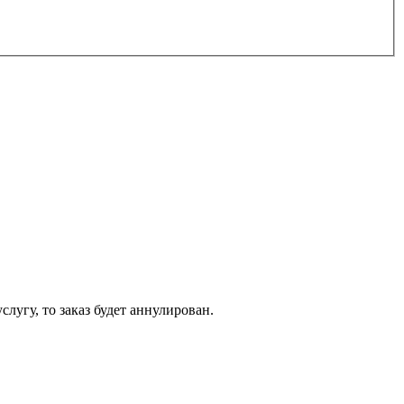
слугу, то заказ будет аннулирован.