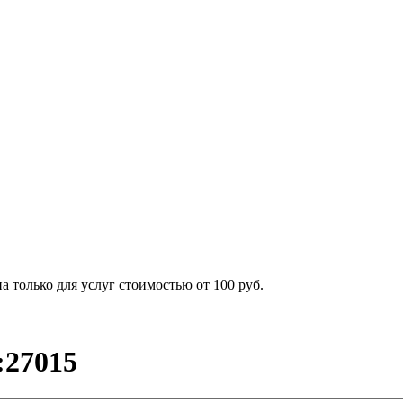
 только для услуг стоимостью от 100 руб.
:27015