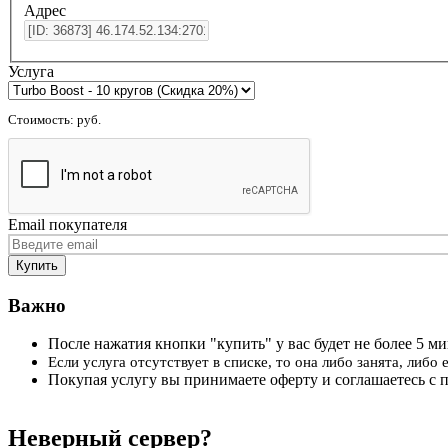
Адрес
Услуга
Стоимость:
руб.
Email покупателя
Важно
После нажатия кнопки "купить" у вас будет не более 5 мин
Если услуга отсутствует в списке, то она либо занята, либо
Покупая услугу вы принимаете оферту и соглашаетесь с 
Неверный сервер?