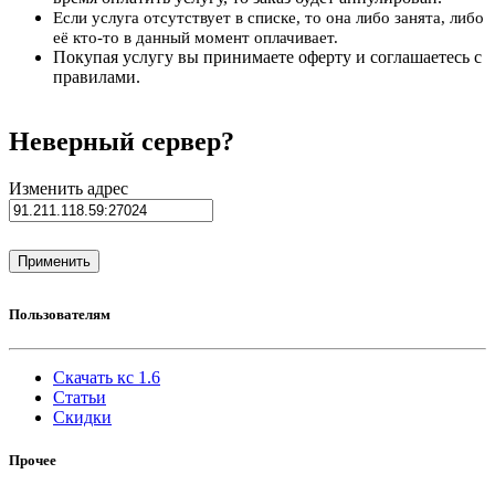
Если услуга отсутствует в списке, то она либо занята, либо
её кто-то в данный момент оплачивает.
Покупая услугу вы принимаете оферту и соглашаетесь с
правилами.
Неверный сервер?
Изменить адрес
Пользователям
Скачать кс 1.6
Статьи
Скидки
Прочее