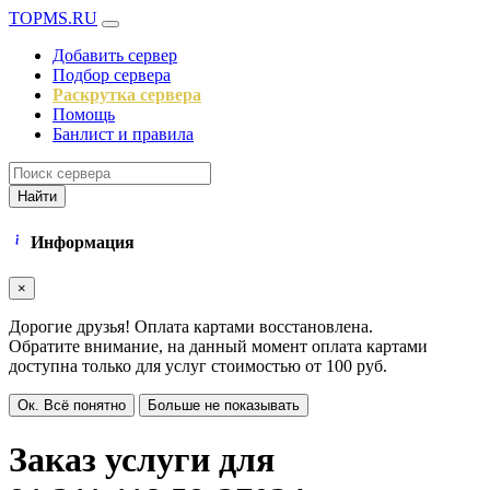
TOPMS.RU
Добавить сервер
Подбор сервера
Раскрутка сервера
Помощь
Банлист и правила
Найти
Информация
×
Дорогие друзья! Оплата картами восстановлена.
Обратите внимание, на данный момент оплата картами
доступна только для услуг стоимостью от 100 руб.
Ок. Всё понятно
Больше не показывать
Заказ услуги для