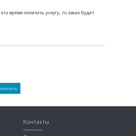
 это время оплатить услугу, то заказ будет
Контакты