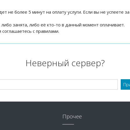
дет не более 5 минут на оплату услуги. Если вы не успеете за
на либо занята, либо её кто-то в данный момент оплачивает.
 соглашаетесь с правилами.
Неверный сервер?
Прочее