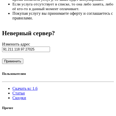
Если услуга отсутствует в списке, то она либо занята, либо
её кто-то в данный момент оплачивает.
Покупая услугу вы принимаете оферту и соглашаетесь с
правилами.
Неверный сервер?
Изменить адрес
Пользователям
Скачать кс 1.6
Статьи
Скидки
Прочее