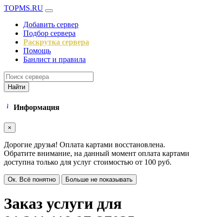
TOPMS.RU
Добавить сервер
Подбор сервера
Раскрутка сервера
Помощь
Банлист и правила
Найти
Информация
×
Дорогие друзья! Оплата картами восстановлена.
Обратите внимание, на данный момент оплата картами
доступна только для услуг стоимостью от 100 руб.
Ок. Всё понятно
Больше не показывать
Заказ услуги для