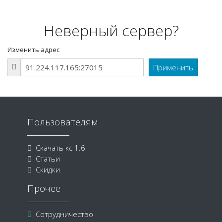
Неверный сервер?
Изменить адрес
Пользователям
Скачать кс 1.6
Статьи
Скидки
Прочее
Сотрудничество