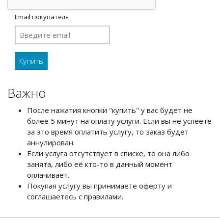
Email покупателя
Важно
После нажатия кнопки "купить" у вас будет не
более 5 минут на оплату услуги. Если вы не успеете
за это время оплатить услугу, то заказ будет
аннулирован.
Если услуга отсутствует в списке, то она либо
занята, либо её кто-то в данный момент
оплачивает.
Покупая услугу вы принимаете оферту и
соглашаетесь с правилами.