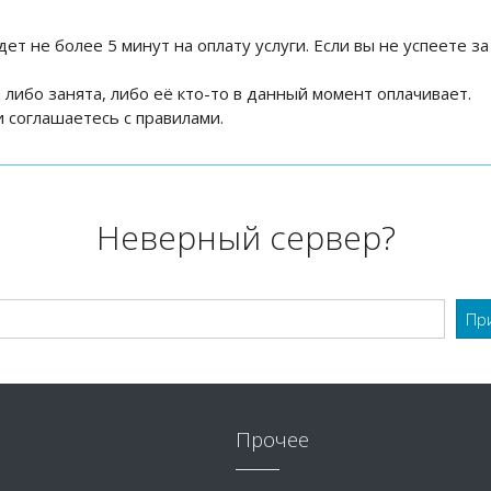
дет не более 5 минут на оплату услуги. Если вы не успеете за
на либо занята, либо её кто-то в данный момент оплачивает.
 соглашаетесь с правилами.
Неверный сервер?
Прочее