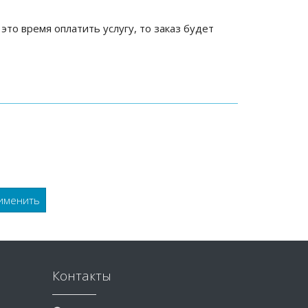
 это время оплатить услугу, то заказ будет
Контакты