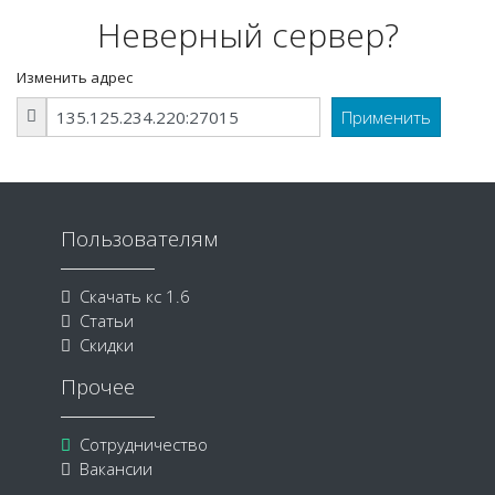
Неверный сервер?
Изменить адрес
Пользователям
Скачать кс 1.6
Статьи
Скидки
Прочее
Сотрудничество
Вакансии