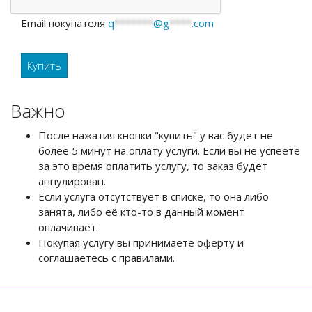
Email покупателя
q
*******
@g
****
.com
Важно
После нажатия кнопки "купить" у вас будет не
более 5 минут на оплату услуги. Если вы не успеете
за это время оплатить услугу, то заказ будет
аннулирован.
Если услуга отсутствует в списке, то она либо
занята, либо её кто-то в данный момент
оплачивает.
Покупая услугу вы принимаете оферту и
соглашаетесь с правилами.