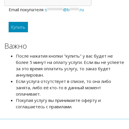
Email покупателя
s
*******
@b
****
.ru
Важно
После нажатия кнопки "купить" у вас будет не
более 5 минут на оплату услуги. Если вы не успеете
за это время оплатить услугу, то заказ будет
аннулирован.
Если услуга отсутствует в списке, то она либо
занята, либо её кто-то в данный момент
оплачивает.
Покупая услугу вы принимаете оферту и
соглашаетесь с правилами.