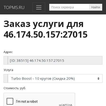
TOPMS.RU
Найти
Заказ услуги для
46.174.50.157:27015
Адрес
Услуга
Стоимость:
руб.