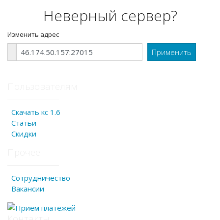
Неверный сервер?
Изменить адрес
Пользователям
Скачать кс 1.6
Статьи
Скидки
Прочее
Сотрудничество
Вакансии
Контакты