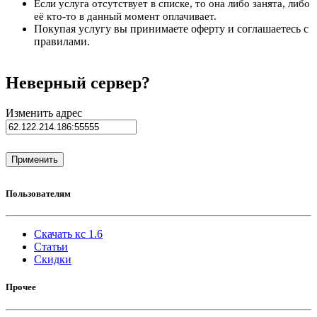
Если услуга отсутствует в списке, то она либо занята, либо
её кто-то в данный момент оплачивает.
Покупая услугу вы принимаете оферту и соглашаетесь с
правилами.
Неверный сервер?
Изменить адрес
Пользователям
Скачать кс 1.6
Статьи
Скидки
Прочее