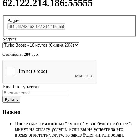
62.122.214.186:55555
Адрес
Услуга
Стоимость:
280
руб.
Email покупателя
Важно
После нажатия кнопки "купить" у вас будет не более 5
минут на оплату услуги. Если вы не успеете за это
время оплатить услугу, то заказ будет аннулирован.