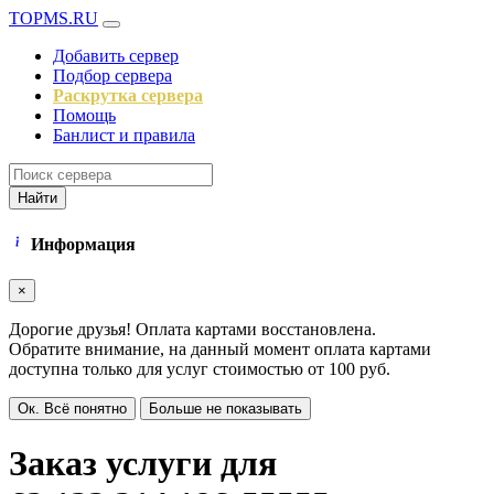
TOPMS.RU
Добавить сервер
Подбор сервера
Раскрутка сервера
Помощь
Банлист и правила
Найти
Информация
×
Дорогие друзья! Оплата картами восстановлена.
Обратите внимание, на данный момент оплата картами
доступна только для услуг стоимостью от 100 руб.
Ок. Всё понятно
Больше не показывать
Заказ услуги для