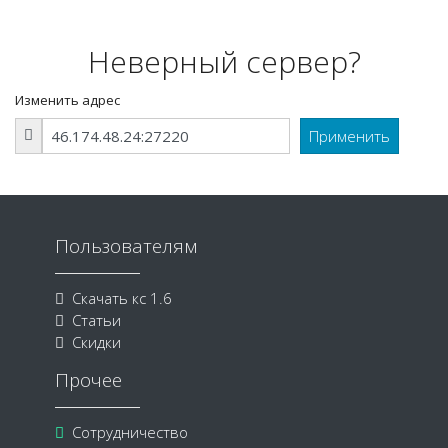
Неверный сервер?
Изменить адрес
Пользователям
Скачать кс 1.6
Статьи
Скидки
Прочее
Сотрудничество