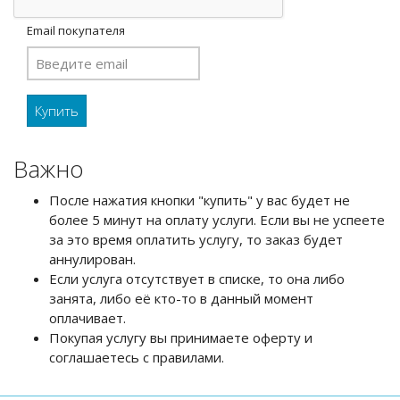
Email покупателя
Важно
После нажатия кнопки "купить" у вас будет не
более 5 минут на оплату услуги. Если вы не успеете
за это время оплатить услугу, то заказ будет
аннулирован.
Если услуга отсутствует в списке, то она либо
занята, либо её кто-то в данный момент
оплачивает.
Покупая услугу вы принимаете оферту и
соглашаетесь с правилами.