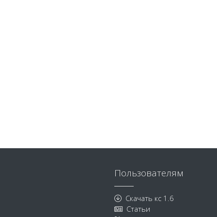
Пользователям
Скачать кс 1.6
Статьи