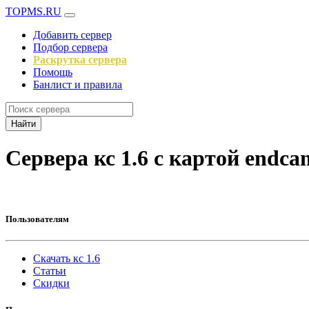
TOPMS.RU
Добавить сервер
Подбор сервера
Раскрутка сервера
Помощь
Банлист и правила
Найти
Сервера кс 1.6 с картой endc
Пользователям
Скачать кс 1.6
Статьи
Скидки