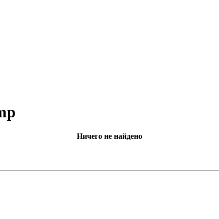
amp
Ничего не найдено