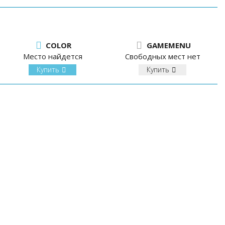
COLOR
GAMEMENU
Место найдется
Свободных мест нет
Купить
Купить