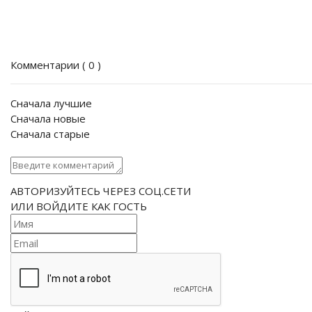
Комментарии (
0
)
Сначала лучшие
Сначала новые
Сначала старые
АВТОРИЗУЙТЕСЬ ЧЕРЕЗ СОЦ.СЕТИ
ИЛИ ВОЙДИТЕ КАК ГОСТЬ