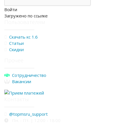
Войти
Загружено по ссылке
Пользователям
Скачать кс 1.6
Статьи
Скидки
Прочее
Сотрудничество
Вакансии
Контакты
@topmsru_support
Пн. - Пт. | 12:00 - 18:00