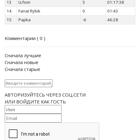
13
IzЛоm
5
01:17:38
14
Fanat Rybik
0
01:43
15
Papka
-6
46:28
Комментарии (
0
)
Сначала лучшие
Сначала новые
Сначала старые
АВТОРИЗУЙТЕСЬ ЧЕРЕЗ СОЦ.СЕТИ
ИЛИ ВОЙДИТЕ КАК ГОСТЬ