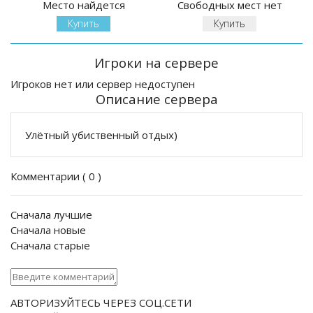
Место найдется
Свободных мест нет
Купить
Купить
Игроки на сервере
Игроков нет или сервер недоступен
Описание сервера
Улётный убиственный отдых)
Комментарии (
0
)
Сначала лучшие
Сначала новые
Сначала старые
АВТОРИЗУЙТЕСЬ ЧЕРЕЗ СОЦ.СЕТИ