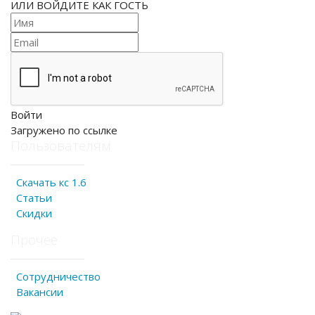
ИЛИ ВОЙДИТЕ КАК ГОСТЬ
Войти
Загружено по ссылке
Пользователям
Скачать кс 1.6
Статьи
Скидки
Прочее
Сотрудничество
Вакансии