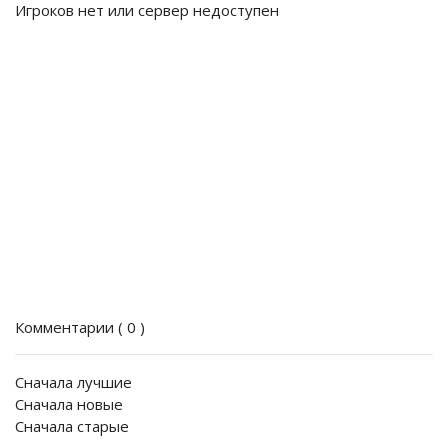
Игроков нет или сервер недоступен
Комментарии (
0
)
Сначала лучшие
Сначала новые
Сначала старые