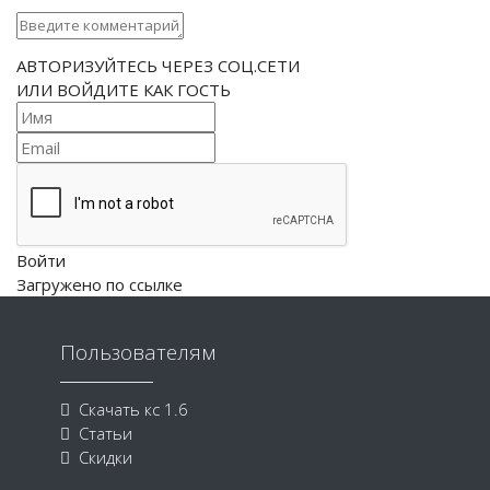
АВТОРИЗУЙТЕСЬ ЧЕРЕЗ СОЦ.СЕТИ
ИЛИ ВОЙДИТЕ КАК ГОСТЬ
Войти
Загружено по ссылке
Пользователям
Скачать кс 1.6
Статьи
Скидки