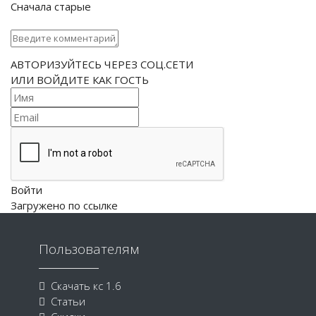
Сначала старые
АВТОРИЗУЙТЕСЬ ЧЕРЕЗ СОЦ.СЕТИ
ИЛИ ВОЙДИТЕ КАК ГОСТЬ
Войти
Загружено по ссылке
Пользователям
Скачать кс 1.6
Статьи