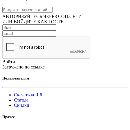
АВТОРИЗУЙТЕСЬ ЧЕРЕЗ СОЦ.СЕТИ
ИЛИ ВОЙДИТЕ КАК ГОСТЬ
Войти
Загружено по ссылке
Пользователям
Скачать кс 1.6
Статьи
Скидки
Прочее