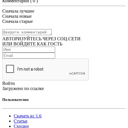
Комментарии (
0
)
Сначала лучшие
Сначала новые
Сначала старые
АВТОРИЗУЙТЕСЬ ЧЕРЕЗ СОЦ.СЕТИ
ИЛИ ВОЙДИТЕ КАК ГОСТЬ
Войти
Загружено по ссылке
Пользователям
Скачать кс 1.6
Статьи
Скидки