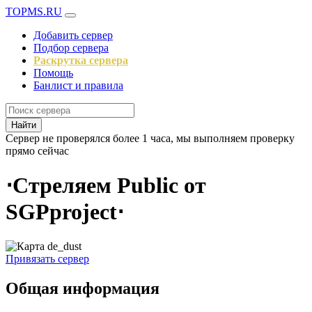
TOPMS.RU
Добавить сервер
Подбор сервера
Раскрутка сервера
Помощь
Банлист и правила
Найти
Сервер не проверялся более 1 часа, мы выполняем проверку
прямо сейчас
⋅Стреляем Public от
SGPproject⋅
Привязать сервер
Общая информация