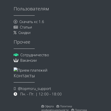
Пользователям
Скачать кс 1.6
Статьи
Скидки
Прочее
Сотрудничество
Вакансии
Контакты
@topmsru_support
Пн. - Пт. | 12:00 - 18:00
Оферта
Политика
конфиденциальности
Политика