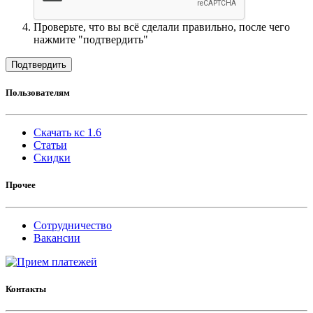
Проверьте, что вы всё сделали правильно, после чего
нажмите "подтвердить"
Подтвердить
Пользователям
Скачать кс 1.6
Статьи
Скидки
Прочее
Сотрудничество
Вакансии
Контакты