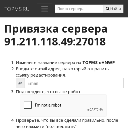
TOPMS.RU
Найти
Привязка сервера
91.211.118.49:27018
Измените название сервера на
TOPMS eHNWP
Введите e-mail адрес, на который отправить
ссылку редактирования.
@
Подтвердите, что вы не робот
Проверьте, что вы всё сделали правильно, после
чего нажмите "подтвердить"