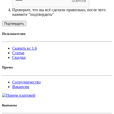
Проверьте, что вы всё сделали правильно, после чего
нажмите "подтвердить"
Подтвердить
Пользователям
Скачать кс 1.6
Статьи
Скидки
Прочее
Сотрудничество
Вакансии
Контакты