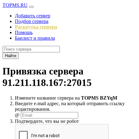
TOPMS.RU
Добавить сервер
Подбор сервера
Раскрутка сервера
Помощь
Банлист и правила
Найти
Привязка сервера
91.211.118.167:27015
Измените название сервера на
TOPMS BZYqM
Введите e-mail адрес, на который отправить ссылку
редактирования.
@
Подтвердите, что вы не робот