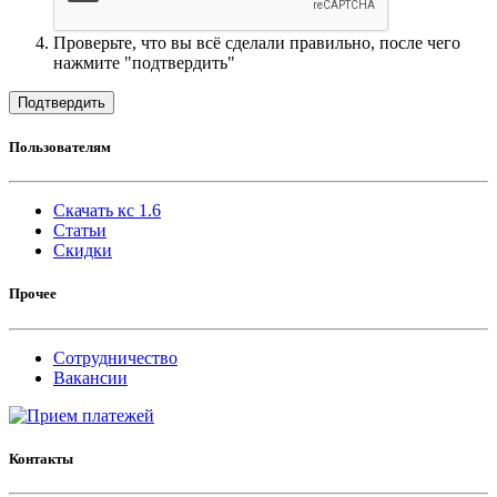
Проверьте, что вы всё сделали правильно, после чего
нажмите "подтвердить"
Подтвердить
Пользователям
Скачать кс 1.6
Статьи
Скидки
Прочее
Сотрудничество
Вакансии
Контакты