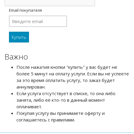
Email покупателя
Важно
После нажатия кнопки "купить" у вас будет не
более 5 минут на оплату услуги. Если вы не успеете
за это время оплатить услугу, то заказ будет
аннулирован.
Если услуга отсутствует в списке, то она либо
занята, либо её кто-то в данный момент
оплачивает.
Покупая услугу вы принимаете оферту и
соглашаетесь с правилами.