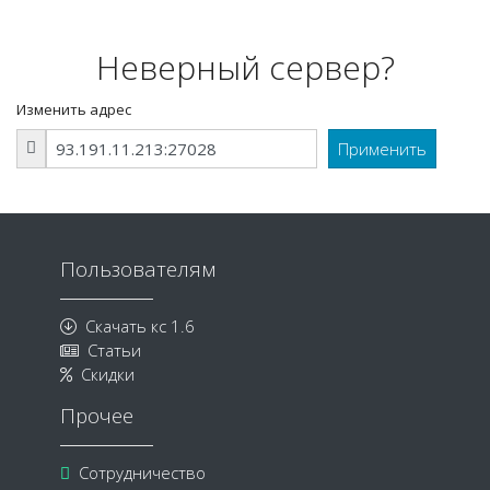
Неверный сервер?
Изменить адрес
Пользователям
Скачать кс 1.6
Статьи
Скидки
Прочее
Сотрудничество