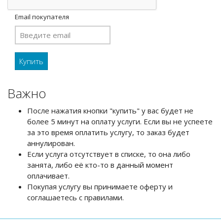
Email покупателя
Важно
После нажатия кнопки "купить" у вас будет не
более 5 минут на оплату услуги. Если вы не успеете
за это время оплатить услугу, то заказ будет
аннулирован.
Если услуга отсутствует в списке, то она либо
занята, либо её кто-то в данный момент
оплачивает.
Покупая услугу вы принимаете оферту и
соглашаетесь с правилами.