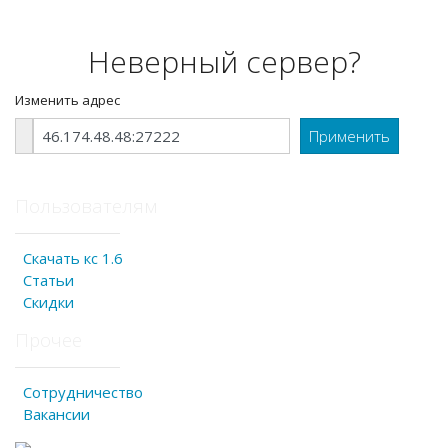
Неверный сервер?
Изменить адрес
Пользователям
Скачать кс 1.6
Статьи
Скидки
Прочее
Сотрудничество
Вакансии