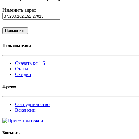
Изменить адрес
Пользователям
Скачать кс 1.6
Статьи
Скидки
Прочее
Сотрудничество
Вакансии
Контакты