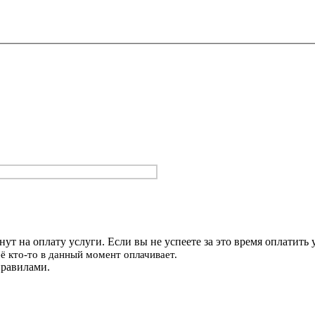
ут на оплату услуги. Если вы не успеете за это время оплатить у
 её кто-то в данный момент оплачивает.
правилами.