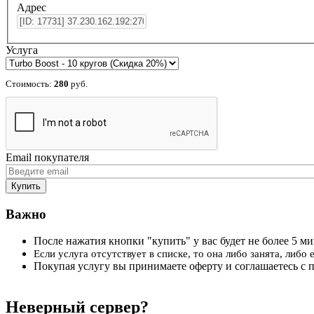
Адрес
Услуга
Стоимость:
280
руб.
Email покупателя
Важно
После нажатия кнопки "купить" у вас будет не более 5 мин
Если услуга отсутствует в списке, то она либо занята, либо
Покупая услугу вы принимаете оферту и соглашаетесь с 
Неверный сервер?