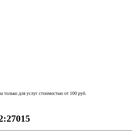
 только для услуг стоимостью от 100 руб.
2:27015