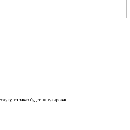
слугу, то заказ будет аннулирован.