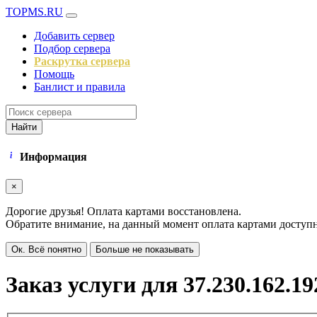
TOPMS.RU
Добавить сервер
Подбор сервера
Раскрутка сервера
Помощь
Банлист и правила
Найти
Информация
×
Дорогие друзья! Оплата картами восстановлена.
Обратите внимание, на данный момент оплата картами доступна
Ок. Всё понятно
Больше не показывать
Заказ услуги для 37.230.162.19