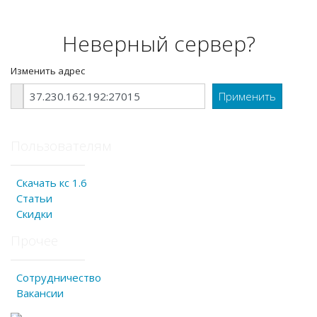
Неверный сервер?
Изменить адрес
Пользователям
Скачать кс 1.6
Статьи
Скидки
Прочее
Сотрудничество
Вакансии