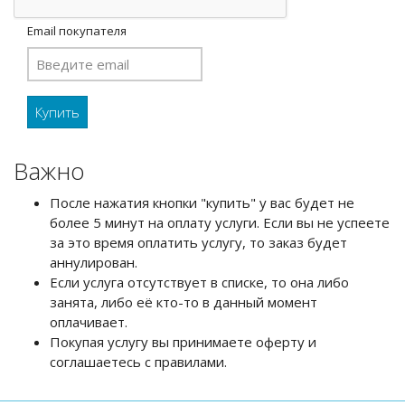
Email покупателя
Важно
После нажатия кнопки "купить" у вас будет не
более 5 минут на оплату услуги. Если вы не успеете
за это время оплатить услугу, то заказ будет
аннулирован.
Если услуга отсутствует в списке, то она либо
занята, либо её кто-то в данный момент
оплачивает.
Покупая услугу вы принимаете оферту и
соглашаетесь с правилами.