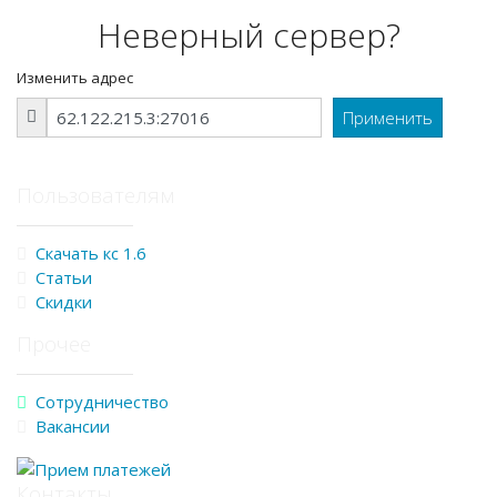
Неверный сервер?
Изменить адрес
Пользователям
Скачать кс 1.6
Статьи
Скидки
Прочее
Сотрудничество
Вакансии
Контакты