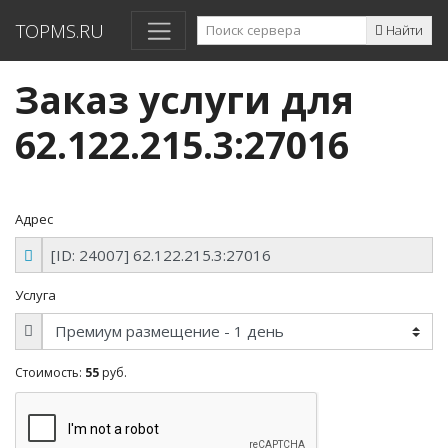
TOPMS.RU
Найти
Заказ услуги для
62.122.215.3:27016
Адрес
Услуга
Стоимость:
55
руб.