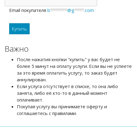
Email покупателя
b
*******
@g
****
.com
Важно
После нажатия кнопки "купить" у вас будет не
более 5 минут на оплату услуги. Если вы не успеете
за это время оплатить услугу, то заказ будет
аннулирован.
Если услуга отсутствует в списке, то она либо
занята, либо её кто-то в данный момент
оплачивает.
Покупая услугу вы принимаете оферту и
соглашаетесь с правилами.