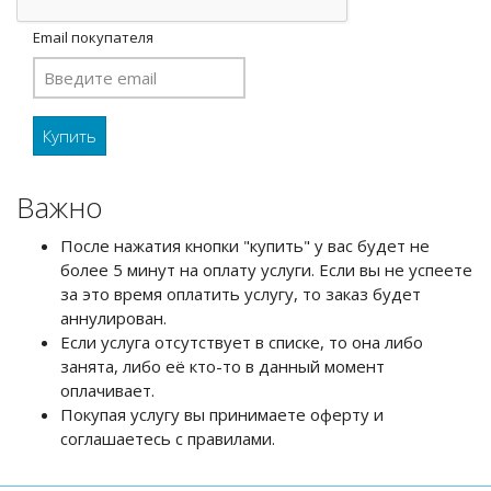
Email покупателя
Важно
После нажатия кнопки "купить" у вас будет не
более 5 минут на оплату услуги. Если вы не успеете
за это время оплатить услугу, то заказ будет
аннулирован.
Если услуга отсутствует в списке, то она либо
занята, либо её кто-то в данный момент
оплачивает.
Покупая услугу вы принимаете оферту и
соглашаетесь с правилами.