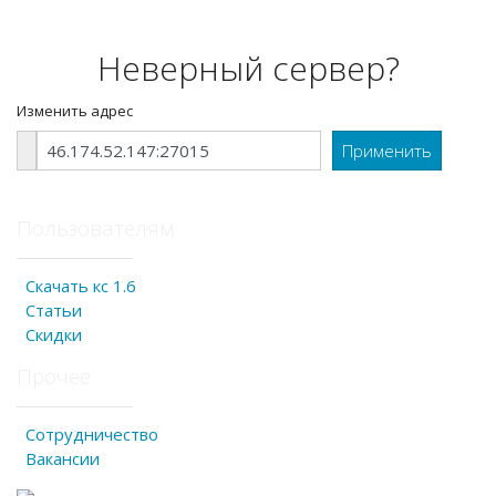
Неверный сервер?
Изменить адрес
Пользователям
Скачать кс 1.6
Статьи
Скидки
Прочее
Сотрудничество
Вакансии