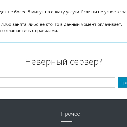
дет не более 5 минут на оплату услуги. Если вы не успеете за
на либо занята, либо её кто-то в данный момент оплачивает.
 соглашаетесь с правилами.
Неверный сервер?
Прочее