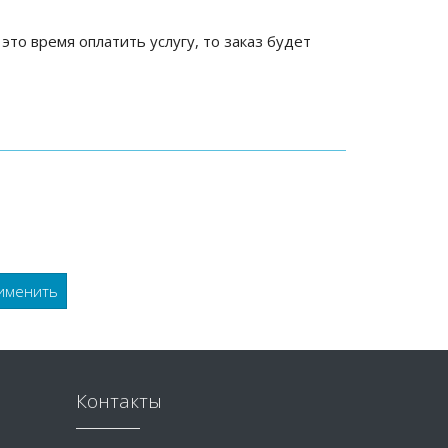
 это время оплатить услугу, то заказ будет
Контакты