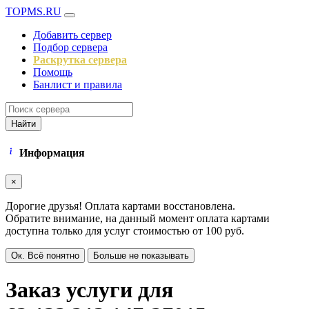
TOPMS.RU
Добавить сервер
Подбор сервера
Раскрутка сервера
Помощь
Банлист и правила
Найти
Информация
×
Дорогие друзья! Оплата картами восстановлена.
Обратите внимание, на данный момент оплата картами
доступна только для услуг стоимостью от 100 руб.
Ок. Всё понятно
Больше не показывать
Заказ услуги для