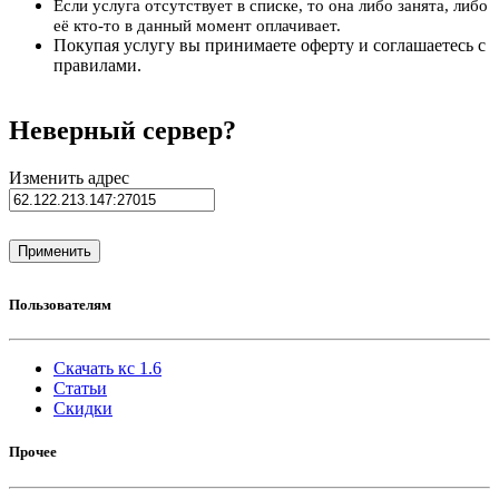
Если услуга отсутствует в списке, то она либо занята, либо
её кто-то в данный момент оплачивает.
Покупая услугу вы принимаете оферту и соглашаетесь с
правилами.
Неверный сервер?
Изменить адрес
Пользователям
Скачать кс 1.6
Статьи
Скидки
Прочее