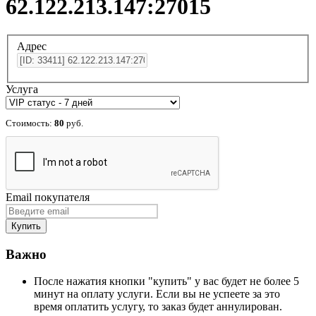
62.122.213.147:27015
Адрес
Услуга
Стоимость:
80
руб.
Email покупателя
Важно
После нажатия кнопки "купить" у вас будет не более 5
минут на оплату услуги. Если вы не успеете за это
время оплатить услугу, то заказ будет аннулирован.