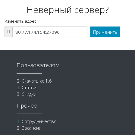
Неверный сервер?
Изменить адрес
Пользователям
Скачать кс 1.6
Статьи
Скидки
Прочее
Сотрудничество
Вакансии