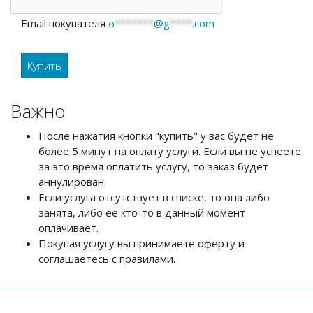
Email покупателя
o
*******
@g
****
.com
Важно
После нажатия кнопки "купить" у вас будет не
более 5 минут на оплату услуги. Если вы не успеете
за это время оплатить услугу, то заказ будет
аннулирован.
Если услуга отсутствует в списке, то она либо
занята, либо её кто-то в данный момент
оплачивает.
Покупая услугу вы принимаете оферту и
соглашаетесь с правилами.