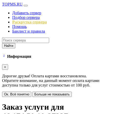
TOPMS.RU
Добавить сервер
Подбор сервера
Раскрутка сервера
Помощь
Банлист и правила
Найти
Информация
×
Дорогие друзья! Оплата картами восстановлена.
Обратите внимание, на данный момент оплата картами
доступна только для услуг стоимостью от 100 руб.
Ок. Всё понятно
Больше не показывать
Заказ услуги для