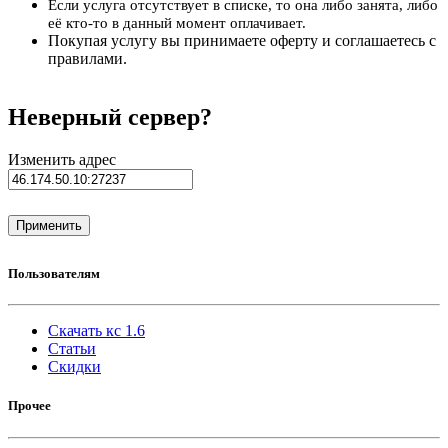
Если услуга отсутствует в списке, то она либо занята, либо
её кто-то в данный момент оплачивает.
Покупая услугу вы принимаете оферту и соглашаетесь с
правилами.
Неверный сервер?
Изменить адрес
Пользователям
Скачать кс 1.6
Статьи
Скидки
Прочее