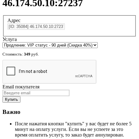
46.174.50.10:27237
Адрес
Услуга
Стоимость:
349
руб.
Email покупателя
Важно
После нажатия кнопки "купить" у вас будет не более 5
минут на оплату услуги. Если вы не успеете за это
время оплатить услугу, то заказ будет аннулирован.