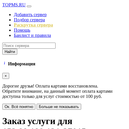
TOPMS.RU
Добавить сервер
Подбор сервера
Раскрутка сервера
Помощь
Банлист и правила
Найти
Информация
×
Дорогие друзья! Оплата картами восстановлена.
Обратите внимание, на данный момент оплата картами
доступна только для услуг стоимостью от 100 руб.
Ок. Всё понятно
Больше не показывать
Заказ услуги для