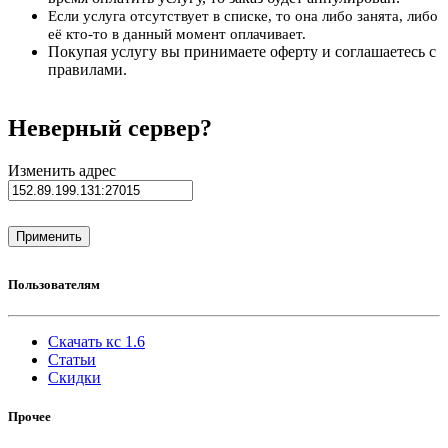
Если услуга отсутствует в списке, то она либо занята, либо
её кто-то в данный момент оплачивает.
Покупая услугу вы принимаете оферту и соглашаетесь с
правилами.
Неверный сервер?
Изменить адрес
Пользователям
Скачать кс 1.6
Статьи
Скидки
Прочее