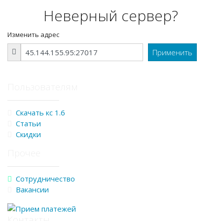
Неверный сервер?
Изменить адрес
Пользователям
Скачать кс 1.6
Статьи
Скидки
Прочее
Сотрудничество
Вакансии
Контакты