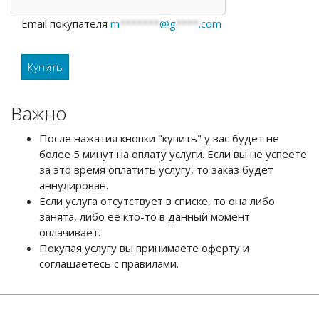
Email покупателя
m
*******
@g
****
.com
Важно
После нажатия кнопки "купить" у вас будет не
более 5 минут на оплату услуги. Если вы не успеете
за это время оплатить услугу, то заказ будет
аннулирован.
Если услуга отсутствует в списке, то она либо
занята, либо её кто-то в данный момент
оплачивает.
Покупая услугу вы принимаете оферту и
соглашаетесь с правилами.