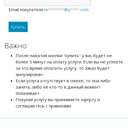
Email покупателя
m
*******
@y
****
.com
Важно
После нажатия кнопки "купить" у вас будет не
более 5 минут на оплату услуги. Если вы не успеете
за это время оплатить услугу, то заказ будет
аннулирован.
Если услуга отсутствует в списке, то она либо
занята, либо её кто-то в данный момент
оплачивает.
Покупая услугу вы принимаете оферту и
соглашаетесь с правилами.