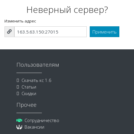
Неверный сервер?
Изменить адрес
Пользователям
Скачать кс 1.6
Статьи
Скидки
Прочее
Сотрудничество
Вакансии