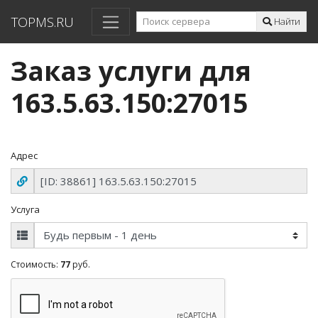
TOPMS.RU
Найти
Заказ услуги для
163.5.63.150:27015
Адрес
Услуга
Стоимость:
77
руб.